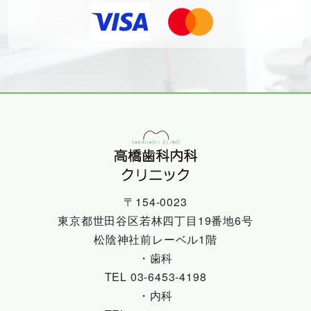
〒154-0023
東京都世田谷区若林四丁目19番地6号
松陰神社前レーベル1階
・歯科
TEL 03-6453-4198
・内科