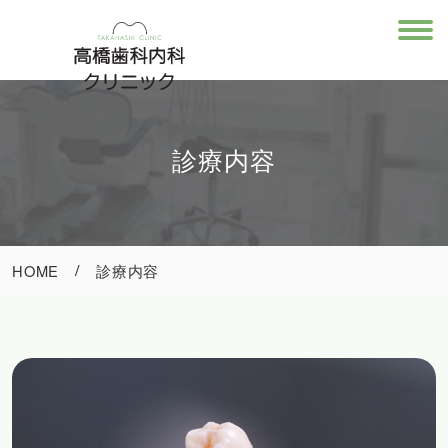
診療内容
HOME
診療内容