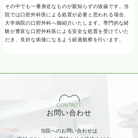
その中でも一番身近なものが親知らずの抜歯です。当
院では口腔外科医による処置が必要と思われる場合、
大学病院の口腔外科へ御紹介いたします。専門的な経
験が豊富な口腔外科医による安全な処置を受けていた
だき、良好な術後になるよう経過観察を行います。
CONTACT
お問い合わせ
当院へのお問い合わせは