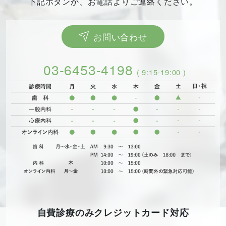
下記ボタンか、お電話よりご連絡ください。
お問い合わせ
03-6453-4198
( 9:15-19:00 )
自費診療のみクレジットカード対応